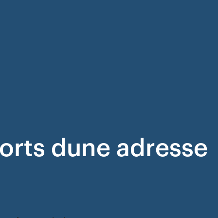
ports dune adresse