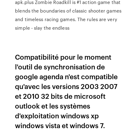
apk.plus
Zombie Roadkill is #1 action game that
blends the boundaries of classic shooter games
and timeless racing games. The rules are very
simple - slay the endless
Compatibilité pour le moment
l'outil de synchronisation de
google agenda n'est compatible
qu'avec les versions 2003 2007
et 2010 32 bits de microsoft
outlook et les systèmes
d'exploitation windows xp
windows vista et windows 7.