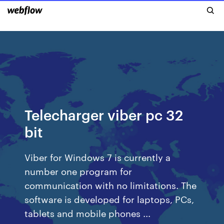
Telecharger viber pc 32
bit
Viber for Windows 7 is currently a
number one program for
communication with no limitations. The
software is developed for laptops, PCs,
tablets and mobile phones ...