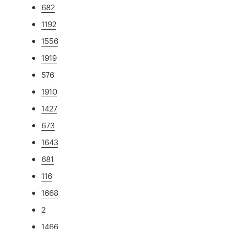
682
1192
1556
1919
576
1910
1427
673
1643
681
116
1668
2
1466