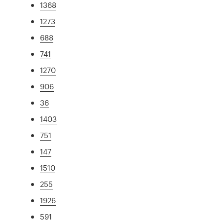
1368
1273
688
741
1270
906
36
1403
751
147
1510
255
1926
591