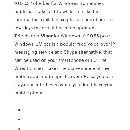
10.0.0.32 of Viber for Windows. Sometimes
publishers take a little while to make this
information available, so please check back in a
few days to see if it has been updated.
Télécharger
Viber
for Windows 10.9.0.55 pour
Windows ... Viber is a popular free Voice-over IP
messaging service and Skype alternative, that
can be used on your smartphone or PC. The
Viber PC client takes the convenience of the
mobile app and brings it to your PC so you can
stay connected even when you don’t have your
mobile phone.