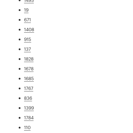
19
671
1408
915
137
1828
1678
1685
1767
836
1399
1784
110