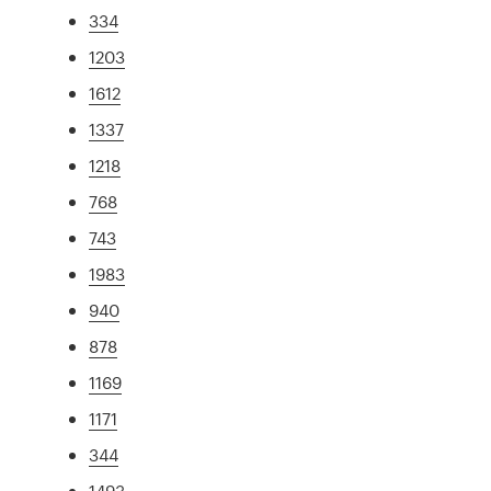
334
1203
1612
1337
1218
768
743
1983
940
878
1169
1171
344
1493